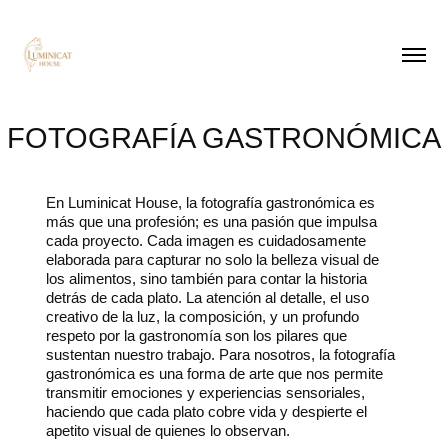
FOTOGRAFÍA GASTRONÓMICA
En Luminicat House, la fotografía gastronómica es
más que una profesión; es una pasión que impulsa
cada proyecto. Cada imagen es cuidadosamente
elaborada para capturar no solo la belleza visual de
los alimentos, sino también para contar la historia
detrás de cada plato. La atención al detalle, el uso
creativo de la luz, la composición, y un profundo
respeto por la gastronomía son los pilares que
sustentan nuestro trabajo. Para nosotros, la fotografía
gastronómica es una forma de arte que nos permite
transmitir emociones y experiencias sensoriales,
haciendo que cada plato cobre vida y despierte el
apetito visual de quienes lo observan.