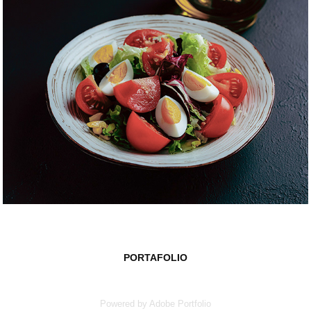
PORTAFOLIO
Powered by
Adobe Portfolio