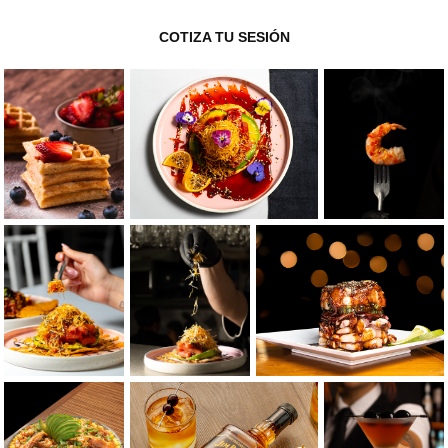
COTIZA TU SESIÓN