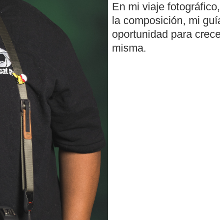
En mi viaje fotográfico
la composición, mi guí
oportunidad para crece
misma.