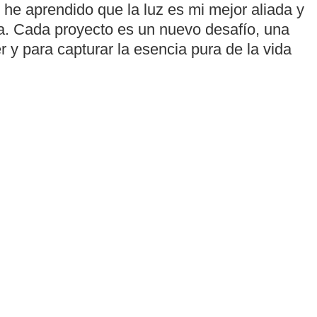
, he aprendido que la luz es mi mejor aliada y
a. Cada proyecto es un nuevo desafío, una
r y para capturar la esencia pura de la vida