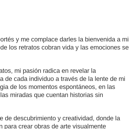
ortés y me complace darles la bienvenida a mi
de los retratos cobran vida y las emociones se
tos, mi pasión radica en revelar la
za de cada individuo a través de la lente de mi
gia de los momentos espontáneos, en las
 las miradas que cuentan historias sin
e de descubrimiento y creatividad, donde la
n para crear obras de arte visualmente