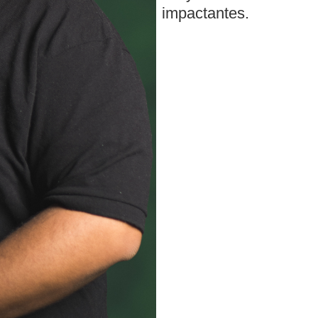
impactantes.