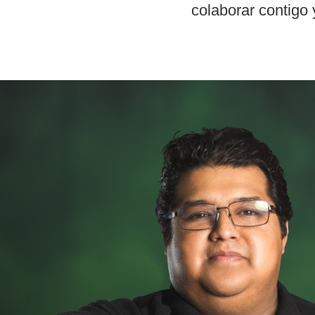
colaborar contigo 