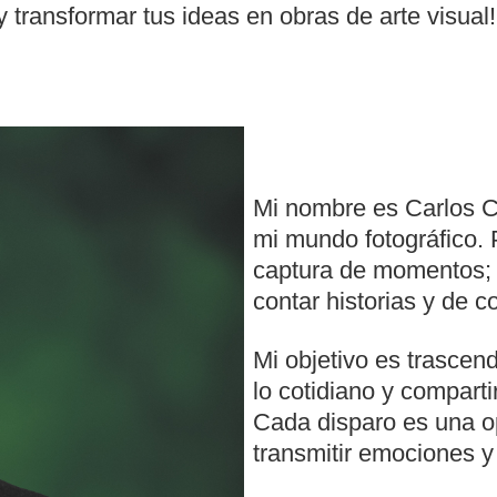
y transformar tus ideas en obras de arte visual!
Mi nombre es Carlos C
mi mundo fotográfico. 
captura de momentos; 
contar historias y de 
Mi objetivo es trascend
lo cotidiano y comparti
Cada disparo es una op
transmitir emociones y