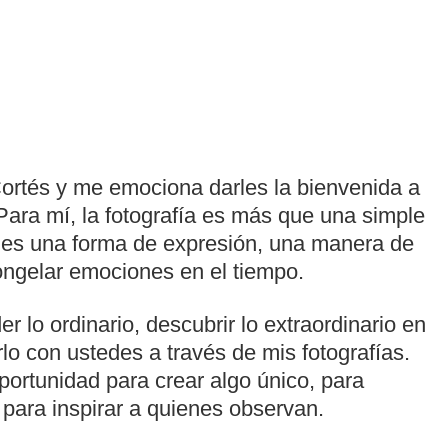
ortés y me emociona darles la bienvenida a
Para mí, la fotografía es más que una simple
es una forma de expresión, una manera de
congelar emociones en el tiempo.
er lo ordinario, descubrir lo extraordinario en
rlo con ustedes a través de mis fotografías.
ortunidad para crear algo único, para
 para inspirar a quienes observan.